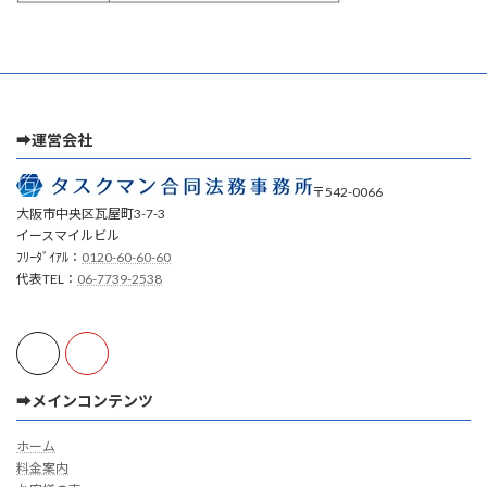
➡運営会社
〒542-0066
大阪市中央区瓦屋町3-7-3
イースマイルビル
ﾌﾘｰﾀﾞｲｱﾙ：
0120-60-60-60
代表TEL：
06-7739-2538
➡メインコンテンツ
ホーム
料金案内