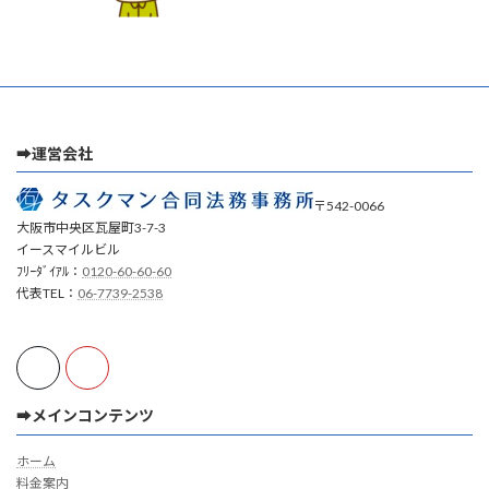
➡運営会社
〒542-0066
大阪市中央区瓦屋町3-7-3
イースマイルビル
ﾌﾘｰﾀﾞｲｱﾙ：
0120-60-60-60
代表TEL：
06-7739-2538
➡メインコンテンツ
ホーム
料金案内