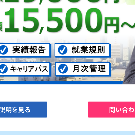
務説明を見る
問い合わ