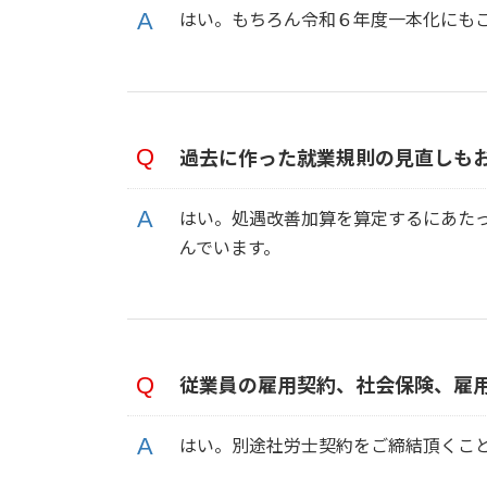
はい。もちろん令和６年度一本化にも
過去に作った就業規則の見直しも
はい。処遇改善加算を算定するにあた
んでいます。
従業員の雇用契約、社会保険、雇
はい。別途社労士契約をご締結頂くこ