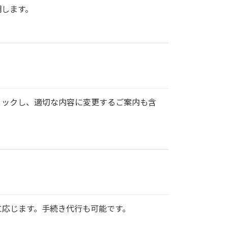
明します。
ェックし、適切な内容に変更するご案内も含
に応じます。手続き代行も可能です。