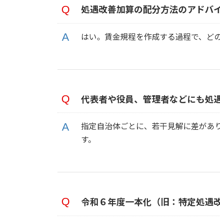
処遇改善加算の配分方法のアドバ
はい。賃金規程を作成する過程で、ど
代表者や役員、管理者などにも処
指定自治体ごとに、若干見解に差があ
す。
令和６年度一本化（旧：特定処遇