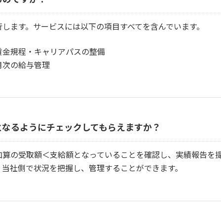
行します。サービスには以下の項目すべてを含んでいます。
賃金規程・キャリアパスの整備
月次の給与管理
となるようにチェックしてもらえますか？
加算の受取額＜支給額となっていることを確認し、実績報告を
、当社側で状況を把握し、管理することができます。