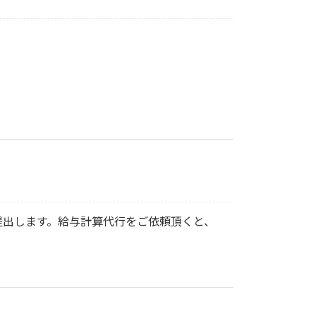
提出します。給与計算代行をご依頼頂くと、