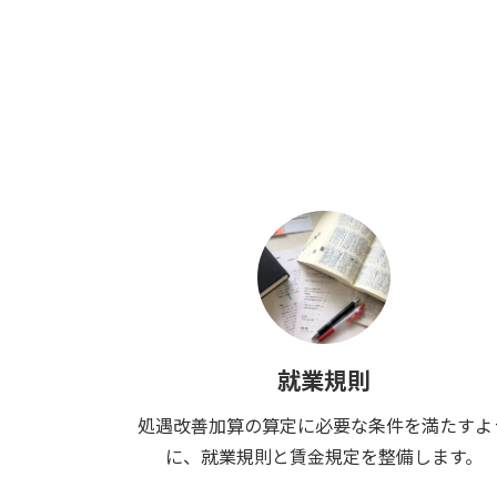
就業規則
処遇改善加算の算定に必要な条件を満たすよ
に、就業規則と賃金規定を整備します。