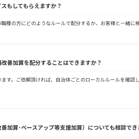
イスもしてもらえますか？
の職種の方にどのようなルールで配分するか、お客様と一緒に
遇改善加算を配分することはできますか？
ります。ご依頼頂ければ、自治体ごとのローカルルールを確認
改善加算･ベースアップ等支援加算）についても相談でき