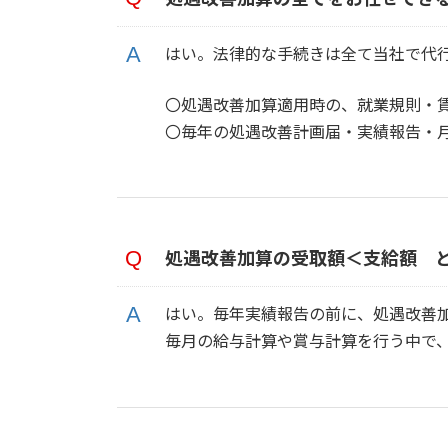
はい。法律的な手続きは全て当社で代
〇処遇改善加算適用時の、就業規則・
〇毎年の処遇改善計画届・実績報告・
処遇改善加算の受取額＜支給額 
はい。毎年実績報告の前に、処遇改善
毎月の給与計算や賞与計算を行う中で