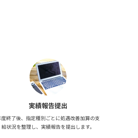
実績報告提出
年度終了後、指定種別ごとに処遇改善加算の支
給状況を整理し、実績報告を提出します。