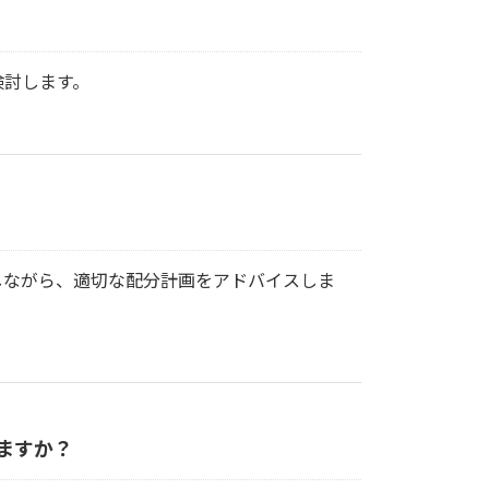
検討します。
しながら、適切な配分計画をアドバイスしま
ますか？