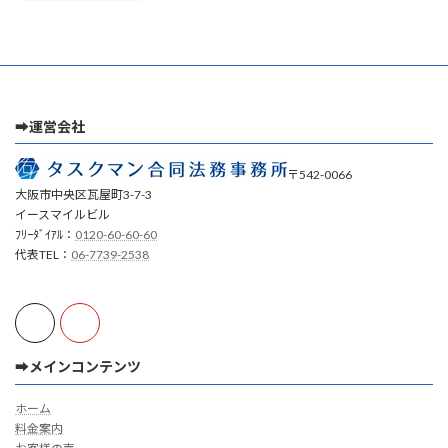
➡運営会社
〒542-0066
大阪市中央区瓦屋町3-7-3
イースマイルビル
ﾌﾘｰﾀﾞｲｱﾙ：
0120-60-60-60
代表TEL：
06-7739-2538
➡メインコンテンツ
ホーム
料金案内