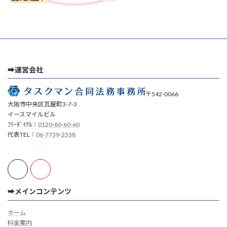
➡運営会社
〒542-0066
大阪市中央区瓦屋町3-7-3
イースマイルビル
ﾌﾘｰﾀﾞｲｱﾙ：
0120-60-60-60
代表TEL：
06-7739-2538
➡メインコンテンツ
ホーム
料金案内