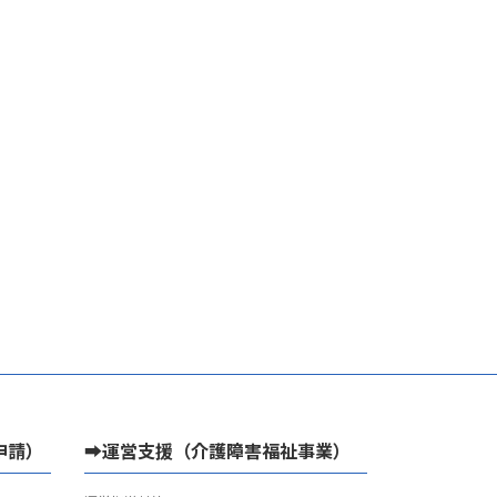
申請）
➡運営支援（介護障害福祉事業）