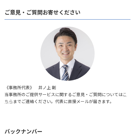
ご意見・ご質問お寄せください
《事務所代表》 井ノ上 剛
当事務所のご提供サービスに関するご意見・ご質問については
こ
ちら
までご連絡ください。代表に直接メールが届きます。
バックナンバー