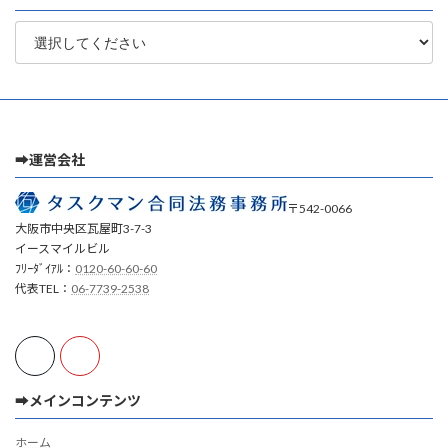
➡運営会社
〒542-0066
大阪市中央区瓦屋町3-7-3
イースマイルビル
ﾌﾘｰﾀﾞｲｱﾙ：
0120-60-60-60
代表TEL：
06-7739-2538
➡メインコンテンツ
ホーム