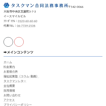
〒542-0066
大阪市中央区瓦屋町3-7-3
イースマイルビル
ﾌﾘｰﾀﾞｲｱﾙ：
0120-60-60-60
代表TEL：
06-7739-2538
➡メインコンテンツ
ホーム
料金案内
お客様の声
福祉起業塾（コラム･動画）
タスクマンレター
会社概要
採用情報
お問い合わせ
アクセス
プライバシーポリシー