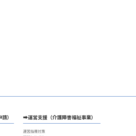
申請）
➡運営支援（介護障害福祉事業）
運営指導対策