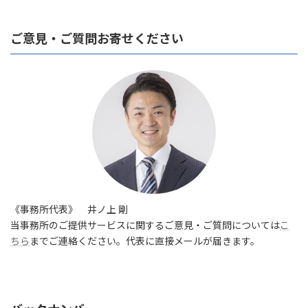
ご意見・ご質問お寄せください
《事務所代表》 井ノ上 剛
当事務所のご提供サービスに関するご意見・ご質問については
こ
ちら
までご連絡ください。代表に直接メールが届きます。