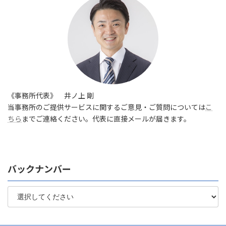
《事務所代表》 井ノ上 剛
当事務所のご提供サービスに関するご意見・ご質問については
こ
ちら
までご連絡ください。代表に直接メールが届きます。
バックナンバー