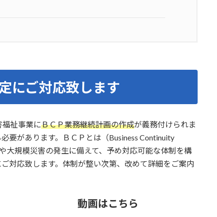
定にご対応致します
害福祉事業に
ＢＣＰ業務継続計画の作成
が義務付けられま
必要があります。ＢＣＰとは（Business Continuity
症拡大や大規模災害の発生に備えて、予め対応可能な体制を構
にご対応致します。体制が整い次第、改めて詳細をご案内
動画はこちら