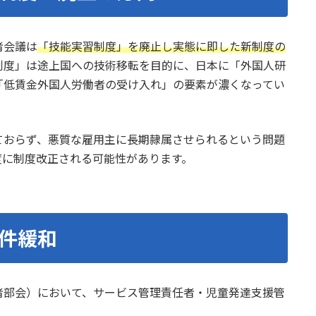
者会議は
「技能実習制度」を廃止し実態に即した新制度の
制度」は途上国への技術移転を目的に、日本に「外国人研
「低賃金外国人労働者の受け入れ」の要素が濃くなってい
ておらず、悪質な雇用主に長期隷属させられるという問題
度に制度改正される可能性があります。
件緩和
者部会）において、サービス管理責任者・児童発達支援管