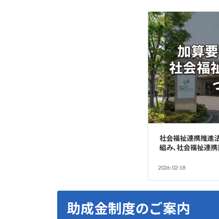
社会福祉連携推進
組み､社会福祉連携
2026-02-18
助成金制度のご案内