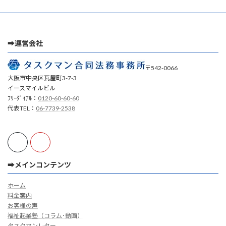
➡運営会社
〒542-0066
大阪市中央区瓦屋町3-7-3
イースマイルビル
ﾌﾘｰﾀﾞｲｱﾙ：
0120-60-60-60
代表TEL：
06-7739-2538
➡メインコンテンツ
ホーム
料金案内
お客様の声
福祉起業塾（コラム･動画）
タスクマンレター